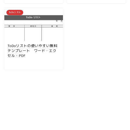
ToDoリスト
ToDoリストの使いやすい無料
テンプレート ワード・エク
セル・PDF