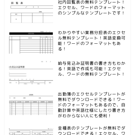
社内回覧表の無料テンプレート！
エクセル、ワードのフォーマット
のシンプルなテンプレートです！
わかりやすい業務分担表のエクセ
ル無料テンプレート！英語変換可
能！ワードのフォーマットもあ
る！
給与見込み証明書の書き方もわか
る！英語で作成も可能！エクセ
ル、ワードの無料テンプレート！
出勤簿のエクセルテンプレートが
無料でダウンロードできる！ワー
ドのフォーマットもあるので、自
動計算や英語仕様にしたり書き方
がわからない人にも便利！
金種表のテンプレートが無料でダ
ウンロードできる！エクセル、ワ