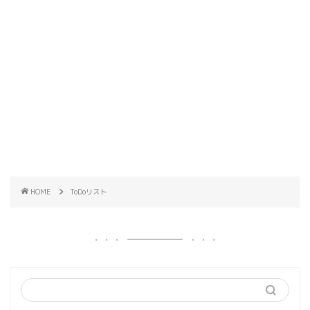
HOME
ToDoリスト