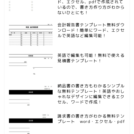
ド、エクセル、pdfで作成されて
いるので、書き方作り方がわから
ないひとにも！
会計報告書テンプレート無料ダウ
ンロード！簡単にワード、エクセ
ルで英語など編集可能！
英語で編集も可能！無料で使える
見積書テンプレート！
納品書の書き方もわかるシンプル
な無料テンプレート！英語やおし
ゃれなデザインに編集できるエク
セル、ワードで作成！
請求書の書き方がわかる無料テン
プレート word・エクセル・pdf