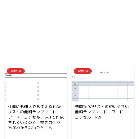
ToDoリスト
ToDoリスト
仕事にも個人でも使えるToDo
週間ToDOリストの使いやすい
リストの無料テンプレート！
無料テンプレート ワード・
ワード、エクセル、pdfで作成
エクセル・PDF
されているので、書き方作り
方がわからないひとにも！