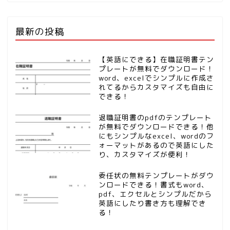
最新の投稿
【英語にできる】在職証明書テン
プレートが無料でダウンロード！
word、excelでシンプルに作成さ
れてるからカスタマイズも自由に
できる！
退職証明書のpdfのテンプレート
が無料でダウンロードできる！他
にもシンプルなexcel、wordのフ
ォーマットがあるので英語にした
り、カスタマイズが便利！
委任状の無料テンプレートがダウ
ンロードできる！書式もword、
pdf、エクセルとシンプルだから
英語にしたり書き方も理解でき
る！