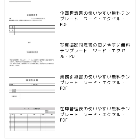
企画趣意書の使いやすい無料テン
プレート ワード・エクセル・
PDF
写真撮影同意書の使いやすい無料
テンプレート ワード・エクセ
ル・PDF
業務引継書の使いやすい無料テン
プレート ワード・エクセル・
PDF
在庫管理表の使いやすい無料テン
プレート ワード・エクセル・
PDF