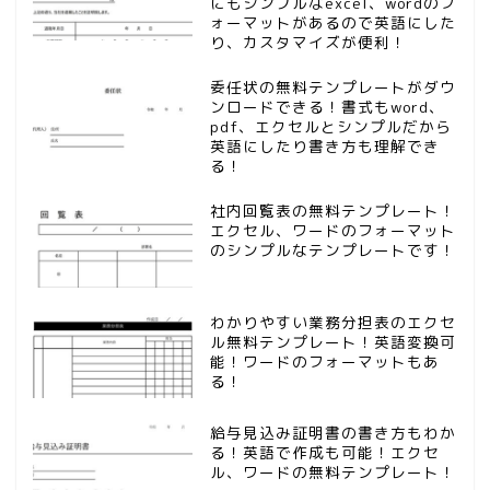
にもシンプルなexcel、wordのフ
ォーマットがあるので英語にした
り、カスタマイズが便利！
委任状の無料テンプレートがダウ
ンロードできる！書式もword、
pdf、エクセルとシンプルだから
英語にしたり書き方も理解でき
る！
社内回覧表の無料テンプレート！
エクセル、ワードのフォーマット
のシンプルなテンプレートです！
わかりやすい業務分担表のエクセ
ル無料テンプレート！英語変換可
能！ワードのフォーマットもあ
る！
給与見込み証明書の書き方もわか
る！英語で作成も可能！エクセ
ル、ワードの無料テンプレート！