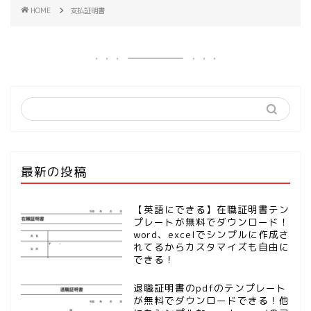
HOME
支払証明書
最新の投稿
【英語にできる】在職証明書テン
プレートが無料でダウンロード！
word、excelでシンプルに作成さ
れてるからカスタマイズも自由に
できる！
退職証明書のpdfのテンプレート
が無料でダウンロードできる！他