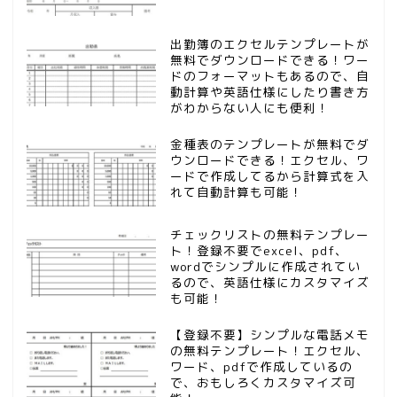
出勤簿のエクセルテンプレートが
無料でダウンロードできる！ワー
ドのフォーマットもあるので、自
動計算や英語仕様にしたり書き方
がわからない人にも便利！
金種表のテンプレートが無料でダ
ウンロードできる！エクセル、ワ
ードで作成してるから計算式を入
れて自動計算も可能！
チェックリストの無料テンプレー
ト！登録不要でexcel、pdf、
wordでシンプルに作成されてい
るので、英語仕様にカスタマイズ
も可能！
【登録不要】シンプルな電話メモ
の無料テンプレート！エクセル、
ワード、pdfで作成しているの
で、おもしろくカスタマイズ可