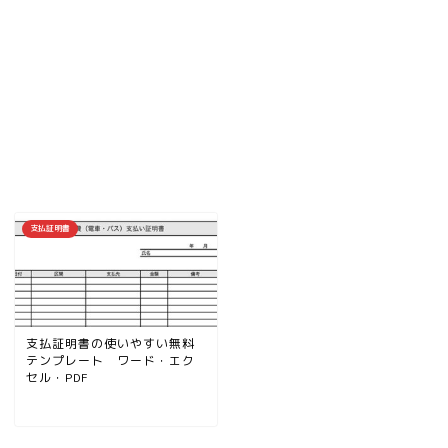
支払証明書
支払証明書の使いやすい無料
テンプレート ワード・エク
セル・PDF