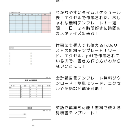
能！
わかりやすいタイムスケジュール
表！エクセルで作成された、おし
ゃれな無料テンプレート！一週
間、一日、２４時間好きに時間を
カスタマイズ出来る！
仕事にも個人でも使えるToDoリ
ストの無料テンプレート！ワー
ド、エクセル、pdfで作成されて
いるので、書き方作り方がわから
ないひとにも！
会計報告書テンプレート無料ダウ
ンロード！簡単にワード、エクセ
ルで英語など編集可能！
英語で編集も可能！無料で使える
見積書テンプレート！