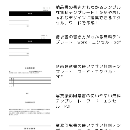
納品書の書き方もわかるシンプル
な無料テンプレート！英語やおし
ゃれなデザインに編集できるエク
セル、ワードで作成！
請求書の書き方がわかる無料テン
プレート word・エクセル・pdf
企画趣意書の使いやすい無料テン
プレート ワード・エクセル・
PDF
写真撮影同意書の使いやすい無料
テンプレート ワード・エクセ
ル・PDF
業務引継書の使いやすい無料テン