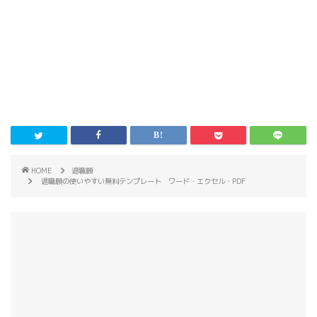
HOME
退職願
退職願の使いやすい無料テンプレート ワード・エクセル・PDF