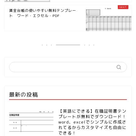
賃金台帳の使いやすい無料テンプレー
ト ワード・エクセル・PDF
最新の投稿
【英語にできる】在職証明書テン
プレートが無料でダウンロード！
word、excelでシンプルに作成さ
れてるからカスタマイズも自由に
できる！