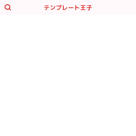
テンプレート王子