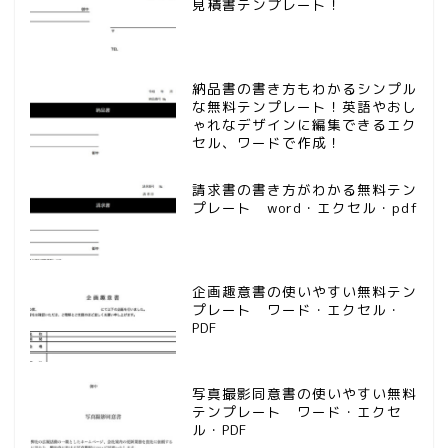
見積書テンプレート！
納品書の書き方もわかるシンプル
な無料テンプレート！英語やおし
ゃれなデザインに編集できるエク
セル、ワードで作成！
請求書の書き方がわかる無料テン
プレート word・エクセル・pdf
企画趣意書の使いやすい無料テン
プレート ワード・エクセル・
PDF
写真撮影同意書の使いやすい無料
テンプレート ワード・エクセ
ル・PDF