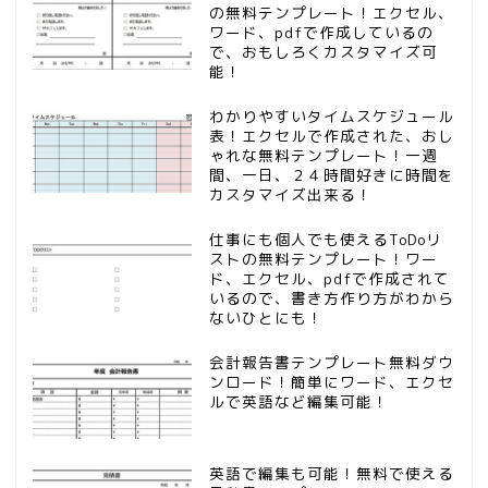
の無料テンプレート！エクセル、
ワード、pdfで作成しているの
で、おもしろくカスタマイズ可
能！
わかりやすいタイムスケジュール
表！エクセルで作成された、おし
ゃれな無料テンプレート！一週
間、一日、２４時間好きに時間を
カスタマイズ出来る！
仕事にも個人でも使えるToDoリ
ストの無料テンプレート！ワー
ド、エクセル、pdfで作成されて
いるので、書き方作り方がわから
ないひとにも！
会計報告書テンプレート無料ダウ
ンロード！簡単にワード、エクセ
ルで英語など編集可能！
英語で編集も可能！無料で使える