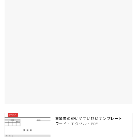
稟議書の使いやすい無料テンプレート
ワード・エクセル・PDF