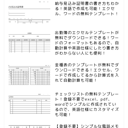
給与見込み証明書の書き方もわか
る！英語で作成も可能！エクセ
ル、ワードの無料テンプレート！
出勤簿のエクセルテンプレートが
無料でダウンロードできる！ワー
ドのフォーマットもあるので、自
動計算や英語仕様にしたり書き方
がわからない人にも便利！
金種表のテンプレートが無料でダ
ウンロードできる！エクセル、ワ
ードで作成してるから計算式を入
れて自動計算も可能！
チェックリストの無料テンプレー
ト！登録不要でexcel、pdf、
wordでシンプルに作成されてい
るので、英語仕様にカスタマイズ
も可能！
【登録不要】シンプルな電話メモ