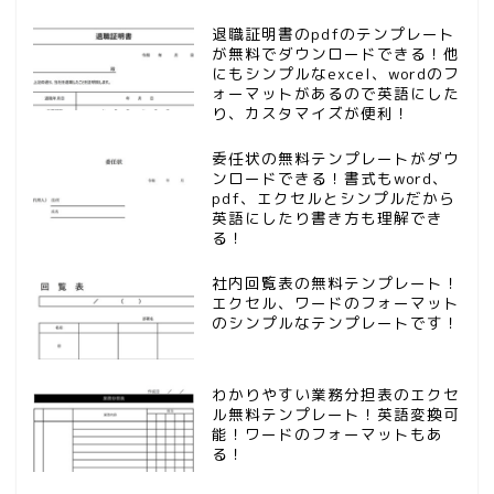
退職証明書のpdfのテンプレート
が無料でダウンロードできる！他
にもシンプルなexcel、wordのフ
ォーマットがあるので英語にした
り、カスタマイズが便利！
委任状の無料テンプレートがダウ
ンロードできる！書式もword、
pdf、エクセルとシンプルだから
英語にしたり書き方も理解でき
る！
社内回覧表の無料テンプレート！
エクセル、ワードのフォーマット
のシンプルなテンプレートです！
わかりやすい業務分担表のエクセ
ル無料テンプレート！英語変換可
能！ワードのフォーマットもあ
る！