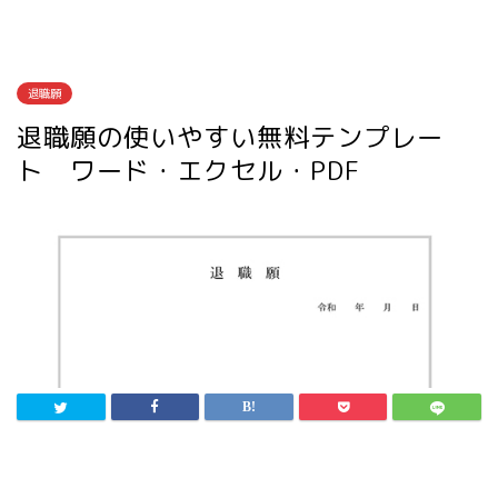
退職願
退職願の使いやすい無料テンプレー
ト ワード・エクセル・PDF